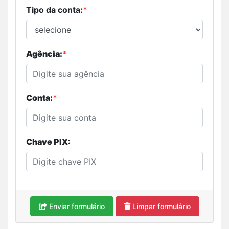
Tipo da conta:
*
Agência:
*
Conta:
*
Chave PIX:
Enviar formulário
Limpar formulário