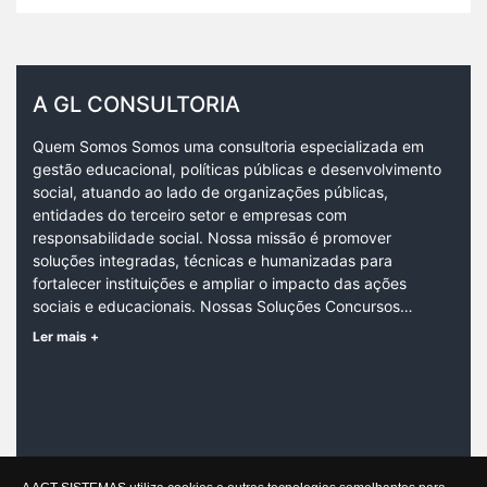
A GL CONSULTORIA
Quem Somos Somos uma consultoria especializada em
gestão educacional, políticas públicas e desenvolvimento
social, atuando ao lado de organizações públicas,
entidades do terceiro setor e empresas com
responsabilidade social. Nossa missão é promover
soluções integradas, técnicas e humanizadas para
fortalecer instituições e ampliar o impacto das ações
sociais e educacionais. Nossas Soluções Concursos…
Ler mais +
CONTATO