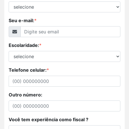
Seu e-mail:
*
Escolaridade:
*
Telefone celular:
*
Outro número:
Você tem experiência como fiscal ?