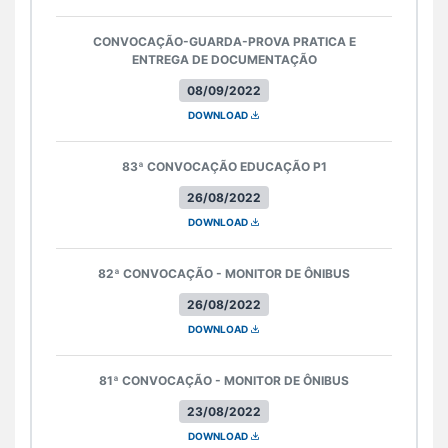
CONVOCAÇÃO-GUARDA-PROVA PRATICA E
ENTREGA DE DOCUMENTAÇÃO
08/09/2022
DOWNLOAD
83ª CONVOCAÇÃO EDUCAÇÃO P1
26/08/2022
DOWNLOAD
82ª CONVOCAÇÃO - MONITOR DE ÔNIBUS
26/08/2022
DOWNLOAD
81ª CONVOCAÇÃO - MONITOR DE ÔNIBUS
23/08/2022
DOWNLOAD