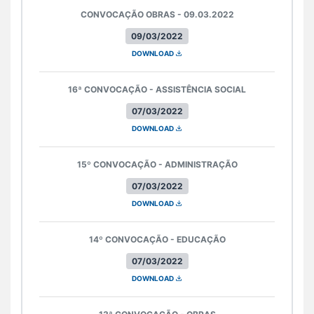
CONVOCAÇÃO OBRAS - 09.03.2022
09/03/2022
DOWNLOAD
16ª CONVOCAÇÃO - ASSISTÊNCIA SOCIAL
07/03/2022
DOWNLOAD
15º CONVOCAÇÃO - ADMINISTRAÇÃO
07/03/2022
DOWNLOAD
14º CONVOCAÇÃO - EDUCAÇÃO
07/03/2022
DOWNLOAD