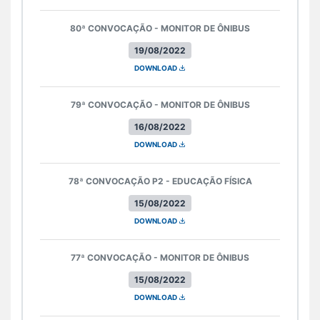
80ª CONVOCAÇÃO - MONITOR DE ÔNIBUS
19/08/2022
DOWNLOAD
79ª CONVOCAÇÃO - MONITOR DE ÔNIBUS
16/08/2022
DOWNLOAD
78ª CONVOCAÇÃO P2 - EDUCAÇÃO FÍSICA
15/08/2022
DOWNLOAD
77ª CONVOCAÇÃO - MONITOR DE ÔNIBUS
15/08/2022
DOWNLOAD