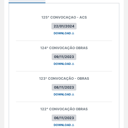
125° CONVOCAÇAO - ACS
22/01/2024
DOWNLOAD
124º CONVOCAÇÃO OBRAS
09/11/2023
DOWNLOAD
123º CONVOCAÇÃO - OBRAS
08/11/2023
DOWNLOAD
122° CONVOCAÇÃO OBRAS
06/11/2023
DOWNLOAD