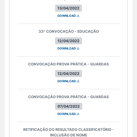
13/04/2022
DOWNLOAD
33ª CONVOCAÇÃO - EDUCAÇÃO
12/04/2022
DOWNLOAD
CONVOCAÇÃO PROVA PRÁTICA - GUARDAS
12/04/2022
DOWNLOAD
CONVOCAÇÃO PROVA PRÁTICA - GUARDAS
07/04/2022
DOWNLOAD
RETIFICAÇÃO DO RESULTADO CLASSIFICATÓRIO -
INCLUSÃO DE NOME