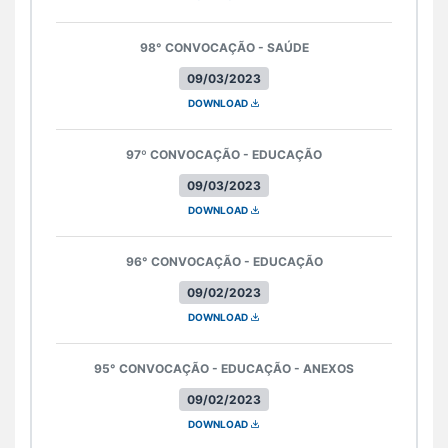
98° CONVOCAÇÃO - SAÚDE
09/03/2023
DOWNLOAD
97º CONVOCAÇÃO - EDUCAÇÃO
09/03/2023
DOWNLOAD
96° CONVOCAÇÃO - EDUCAÇÃO
09/02/2023
DOWNLOAD
95° CONVOCAÇÃO - EDUCAÇÃO - ANEXOS
09/02/2023
DOWNLOAD