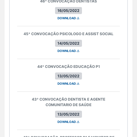
46ª CONVOCAÇÃO DENTISTAS
16/05/2022
DOWNLOAD
45ª CONVOCAÇÃO PSICOLOGO E ASSIST SOCIAL
14/05/2022
DOWNLOAD
44ª CONVOCAÇÃO EDUCAÇÃO P1
13/05/2022
DOWNLOAD
43ª CONVOCAÇÃO DENTISTA E AGENTE
COMUNITARIO DE SAÚDE
13/05/2022
DOWNLOAD