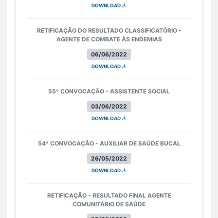
DOWNLOAD
RETIFICAÇÃO DO RESULTADO CLASSIFICATÓRIO -
AGENTE DE COMBATE ÀS ENDEMIAS
06/06/2022
DOWNLOAD
55ª CONVOCAÇÃO - ASSISTENTE SOCIAL
03/06/2022
DOWNLOAD
54ª CONVOCAÇÃO - AUXILIAR DE SAÚDE BUCAL
26/05/2022
DOWNLOAD
RETIFICAÇÃO - RESULTADO FINAL AGENTE
COMUNITÁRIO DE SAÚDE