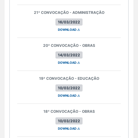
21ª CONVOCAÇÃO - ADMINISTRAÇÃO
16/03/2022
DOWNLOAD
20ª CONVOCAÇÃO - OBRAS
14/03/2022
DOWNLOAD
19ª CONVOCAÇÃO - EDUCAÇÃO
10/03/2022
DOWNLOAD
18ª CONVOCAÇÃO - OBRAS
10/03/2022
DOWNLOAD