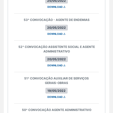
25/05/2022
DOWNLOAD
53ª CONVOCAÇÃO - AGENTE DE ENDEMIAS
20/05/2022
DOWNLOAD
52ª CONVOCAÇÃO ASSISTENTE SOCIAL E AGENTE
ADMINISTRATIVO
20/05/2022
DOWNLOAD
51ª CONVOCAÇÃO AUXILIAR DE SERVIÇOS
GERAIS-OBRAS
19/05/2022
DOWNLOAD
50ª CONVOCAÇÃO AGENTE ADMINISTRATIVO