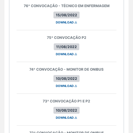
76ª CONVOCAÇÃO - TÉCNICO EM ENFERMAGEM
15/08/2022
DOWNLOAD
75ª CONVOCAÇÃO P2
11/08/2022
DOWNLOAD
74ª CONVOCAÇÃO - MONITOR DE ONIBUS
10/08/2022
DOWNLOAD
73ª CONVOCAÇÃO P1 E P2
10/08/2022
DOWNLOAD
72ª CONVOCAÇÃO - MONITOR DE ONIBUS