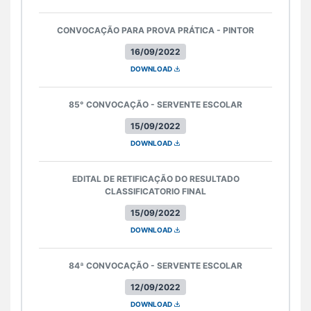
CONVOCAÇÃO PARA PROVA PRÁTICA - PINTOR
16/09/2022
DOWNLOAD
85° CONVOCAÇÃO - SERVENTE ESCOLAR
15/09/2022
DOWNLOAD
EDITAL DE RETIFICAÇÃO DO RESULTADO
CLASSIFICATORIO FINAL
15/09/2022
DOWNLOAD
84ª CONVOCAÇÃO - SERVENTE ESCOLAR
12/09/2022
DOWNLOAD