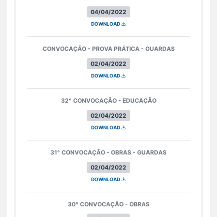
04/04/2022
DOWNLOAD
CONVOCAÇÃO - PROVA PRÁTICA - GUARDAS
02/04/2022
DOWNLOAD
32° CONVOCAÇÃO - EDUCAÇÃO
02/04/2022
DOWNLOAD
31° CONVOCAÇÃO - OBRAS - GUARDAS
02/04/2022
DOWNLOAD
30° CONVOCAÇÃO - OBRAS