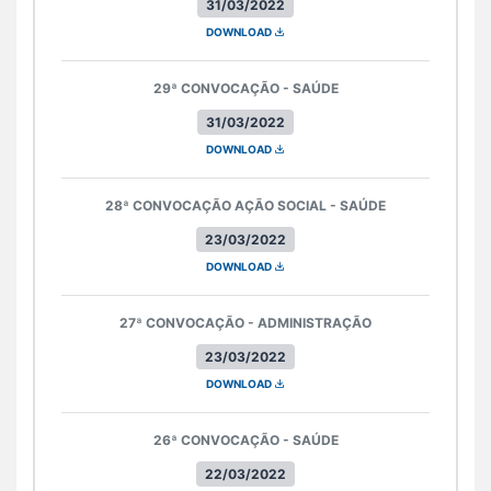
31/03/2022
DOWNLOAD
29ª CONVOCAÇÃO - SAÚDE
31/03/2022
DOWNLOAD
28ª CONVOCAÇÃO AÇÃO SOCIAL - SAÚDE
23/03/2022
DOWNLOAD
27ª CONVOCAÇÃO - ADMINISTRAÇÃO
23/03/2022
DOWNLOAD
26ª CONVOCAÇÃO - SAÚDE
22/03/2022