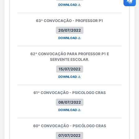
DOWNLOAD
63ª CONVOCAÇÃO - PROFESSOR P1
20/07/2022
DOWNLOAD
62ª CONVOCAÇÃO PARA PROFESSOR P1 E
SERVENTE ESCOLAR.
15/07/2022
DOWNLOAD
61ª CONVOCAÇÃO - PSICOLOGO CRAS
08/07/2022
DOWNLOAD
60ª CONVOCAÇÃO - PSICÓLOGO CRAS
07/07/2022