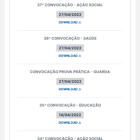
37ª CONVOCAÇÃO - AÇÃO SOCIAL
27/04/2022
DOWNLOAD
36ª CONVOCAÇÃO - SAÚDE
27/04/2022
DOWNLOAD
CONVOCAÇÃO PROVA PRÁTICA - GUARDA
27/04/2022
DOWNLOAD
35ª CONVOCAÇÃO - EDUCAÇÃO
14/04/2022
DOWNLOAD
34ª CONVOCAÇÃO - AÇÃO SOCIAL