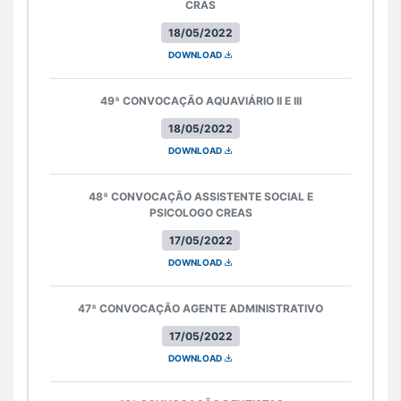
CRAS
18/05/2022
DOWNLOAD
49ª CONVOCAÇÃO AQUAVIÁRIO II E III
18/05/2022
DOWNLOAD
48ª CONVOCAÇÃO ASSISTENTE SOCIAL E
PSICOLOGO CREAS
17/05/2022
DOWNLOAD
47ª CONVOCAÇÃO AGENTE ADMINISTRATIVO
17/05/2022
DOWNLOAD