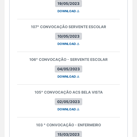
19/05/2023
DOWNLOAD
107° CONVOCAÇÃO SERVENTE ESCOLAR
10/05/2023
DOWNLOAD
106° CONVOCAÇÃO - SERVENTE ESCOLAR
04/05/2023
DOWNLOAD
105° CONVOCAÇÃO ACS BELA VISTA
02/05/2023
DOWNLOAD
103 ° CONVOCAÇÃO - ENFERMEIRO
15/03/2023