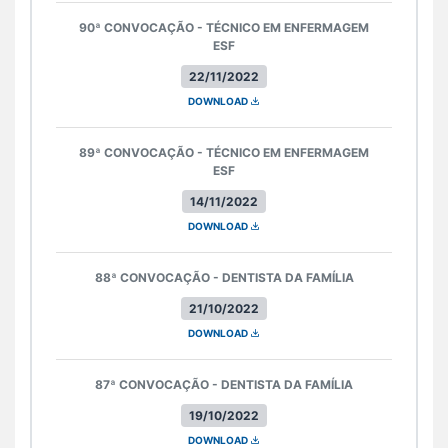
90ª CONVOCAÇÃO - TÉCNICO EM ENFERMAGEM
ESF
22/11/2022
DOWNLOAD
89ª CONVOCAÇÃO - TÉCNICO EM ENFERMAGEM
ESF
14/11/2022
DOWNLOAD
88ª CONVOCAÇÃO - DENTISTA DA FAMÍLIA
21/10/2022
DOWNLOAD
87ª CONVOCAÇÃO - DENTISTA DA FAMÍLIA
19/10/2022
DOWNLOAD