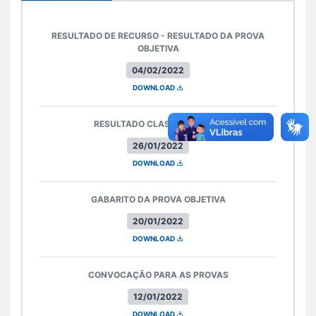
RESULTADO DE RECURSO - RESULTADO DA PROVA
OBJETIVA
04/02/2022
DOWNLOAD
RESULTADO CLASSIFICATÓRIO
26/01/2022
DOWNLOAD
GABARITO DA PROVA OBJETIVA
20/01/2022
DOWNLOAD
CONVOCAÇÃO PARA AS PROVAS
12/01/2022
DOWNLOAD