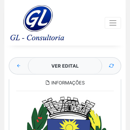
VER EDITAL
INFORMAÇÕES