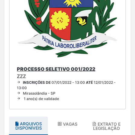
PROCESSO SELETIVO 001/2022
ZZZ
INSCRIÇÕES DE
07/01/2022 - 13:00
ATÉ
12/01/2022 -
13:00
Mirassolândia - SP
1 ano(s) de validade
ARQUIVOS
VAGAS
EXTRATO E
DISPONÍVEIS
LEGISLAÇÃO