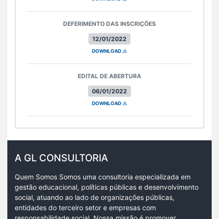
DEFERIMENTO DAS INSCRIÇÕES
12/01/2022
DOWNLOAD
EDITAL DE ABERTURA
06/01/2022
DOWNLOAD
A GL CONSULTORIA
Quem Somos Somos uma consultoria especializada em
gestão educacional, políticas públicas e desenvolvimento
social, atuando ao lado de organizações públicas,
entidades do terceiro setor e empresas com
responsabilidade social. Nossa missão é promover