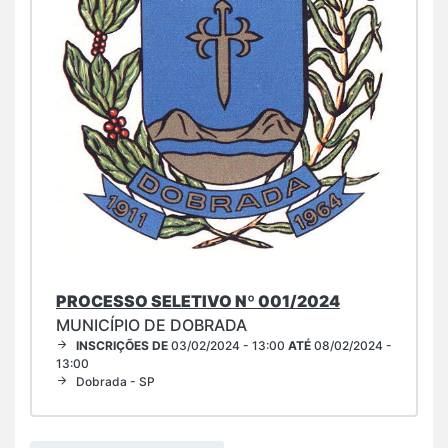
PROCESSO SELETIVO Nº 001/2024
MUNICÍPIO DE DOBRADA
INSCRIÇÕES DE
03/02/2024 - 13:00
ATÉ
08/02/2024 -
13:00
Dobrada - SP