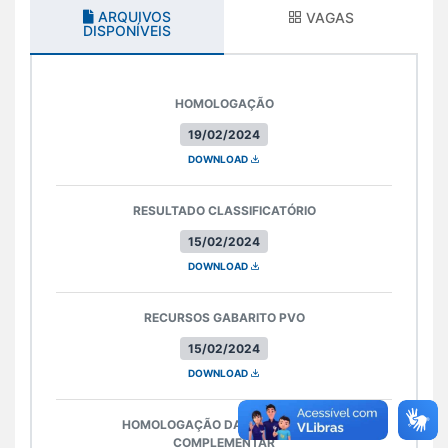
ARQUIVOS
VAGAS
DISPONÍVEIS
HOMOLOGAÇÃO
19/02/2024
DOWNLOAD
RESULTADO CLASSIFICATÓRIO
15/02/2024
DOWNLOAD
RECURSOS GABARITO PVO
15/02/2024
DOWNLOAD
HOMOLOGAÇÃO DAS INSCRIÇÕES
COMPLEMENTAR