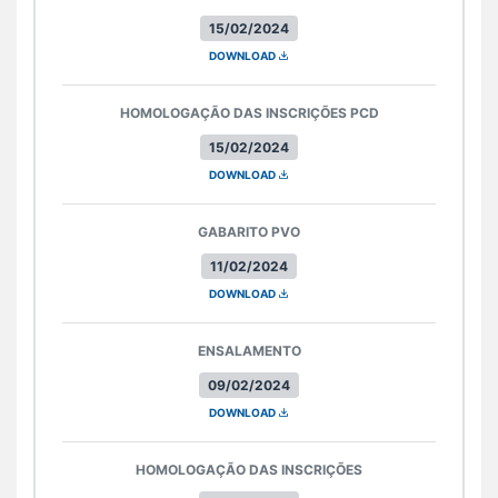
15/02/2024
DOWNLOAD
HOMOLOGAÇÃO DAS INSCRIÇÕES PCD
15/02/2024
DOWNLOAD
GABARITO PVO
11/02/2024
DOWNLOAD
ENSALAMENTO
09/02/2024
DOWNLOAD
HOMOLOGAÇÃO DAS INSCRIÇÕES