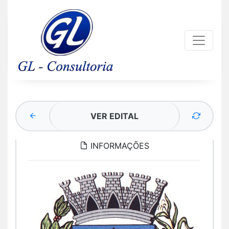
VER EDITAL
INFORMAÇÕES