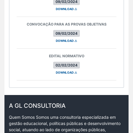
09/02/2024
DOWNLOAD
CONVOCAÇÃO PARA AS PROVAS OBJETIVAS
09/02/2024
DOWNLOAD
EDITAL NORMATIVO
02/02/2024
DOWNLOAD
A GL CONSULTORIA
Quem Somos Somos uma consultoria especializada em
gestão educacional, políticas públicas e desenvolvimento
social, atuando ao lado de organizações públicas,