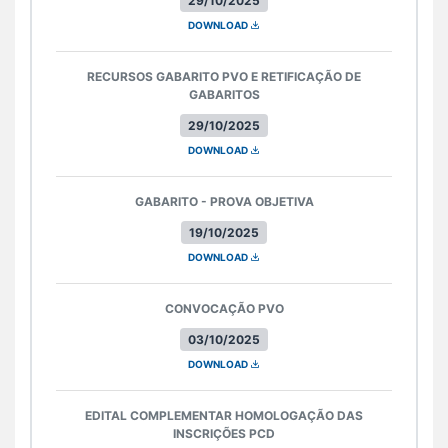
29/10/2025
DOWNLOAD
RECURSOS GABARITO PVO E RETIFICAÇÃO DE
GABARITOS
29/10/2025
DOWNLOAD
GABARITO - PROVA OBJETIVA
19/10/2025
DOWNLOAD
CONVOCAÇÃO PVO
03/10/2025
DOWNLOAD
EDITAL COMPLEMENTAR HOMOLOGAÇÃO DAS
INSCRIÇÕES PCD