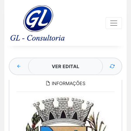
VER EDITAL
INFORMAÇÕES