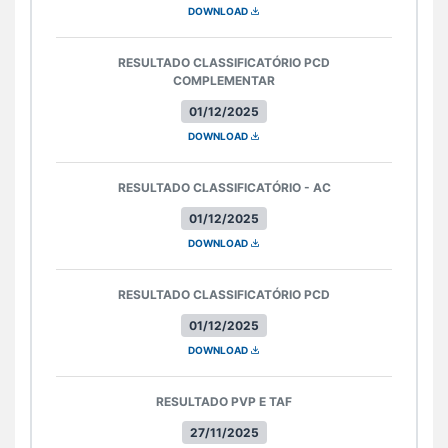
DOWNLOAD
RESULTADO CLASSIFICATÓRIO PCD
COMPLEMENTAR
01/12/2025
DOWNLOAD
RESULTADO CLASSIFICATÓRIO - AC
01/12/2025
DOWNLOAD
RESULTADO CLASSIFICATÓRIO PCD
01/12/2025
DOWNLOAD
RESULTADO PVP E TAF
27/11/2025