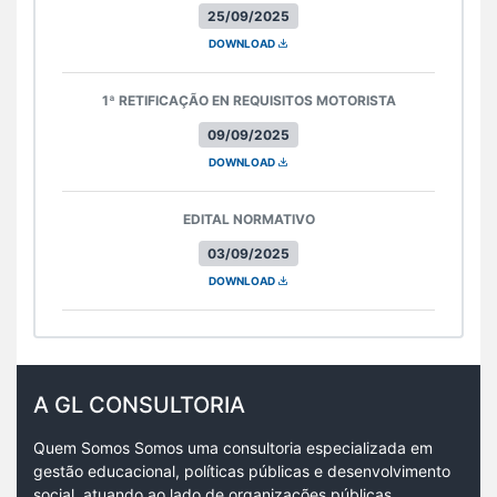
25/09/2025
DOWNLOAD
1ª RETIFICAÇÃO EN REQUISITOS MOTORISTA
09/09/2025
DOWNLOAD
EDITAL NORMATIVO
03/09/2025
DOWNLOAD
A GL CONSULTORIA
Quem Somos Somos uma consultoria especializada em
gestão educacional, políticas públicas e desenvolvimento
social, atuando ao lado de organizações públicas,