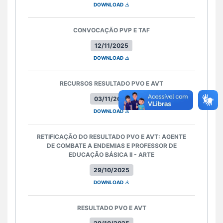
DOWNLOAD
CONVOCAÇÃO PVP E TAF
12/11/2025
DOWNLOAD
RECURSOS RESULTADO PVO E AVT
03/11/2025
DOWNLOAD
RETIFICAÇÃO DO RESULTADO PVO E AVT: AGENTE
DE COMBATE A ENDEMIAS E PROFESSOR DE
EDUCAÇÃO BÁSICA II - ARTE
29/10/2025
DOWNLOAD
RESULTADO PVO E AVT