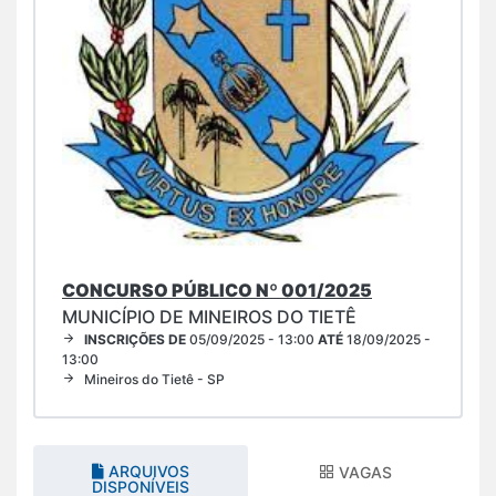
CONCURSO PÚBLICO Nº 001/2025
MUNICÍPIO DE MINEIROS DO TIETÊ
INSCRIÇÕES DE
05/09/2025 - 13:00
ATÉ
18/09/2025 -
13:00
Mineiros do Tietê - SP
ARQUIVOS
VAGAS
DISPONÍVEIS