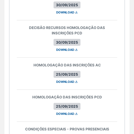
30/09/2025
DOWNLOAD
DECISÃO RECURSOS HOMOLOGAÇÃO DAS
INSCRIÇÕES PCD
30/09/2025
DOWNLOAD
HOMOLOGAÇÃO DAS INSCRIÇÕES AC
25/09/2025
DOWNLOAD
HOMOLOGAÇÃO DAS INSCRIÇÕES PCD
25/09/2025
DOWNLOAD
CONDIÇÕES ESPECIAIS - PROVAS PRESENCIAIS