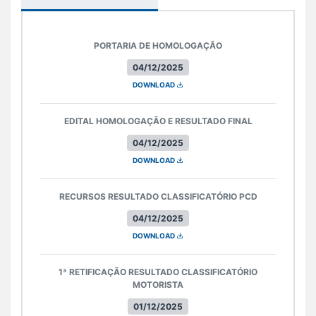
PORTARIA DE HOMOLOGAÇÃO
04/12/2025
DOWNLOAD
EDITAL HOMOLOGAÇÃO E RESULTADO FINAL
04/12/2025
DOWNLOAD
RECURSOS RESULTADO CLASSIFICATÓRIO PCD
04/12/2025
DOWNLOAD
1ª RETIFICAÇÃO RESULTADO CLASSIFICATÓRIO
MOTORISTA
01/12/2025