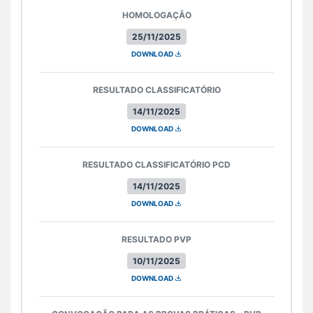
HOMOLOGAÇÃO
25/11/2025
DOWNLOAD
RESULTADO CLASSIFICATÓRIO
14/11/2025
DOWNLOAD
RESULTADO CLASSIFICATÓRIO PCD
14/11/2025
DOWNLOAD
RESULTADO PVP
10/11/2025
DOWNLOAD