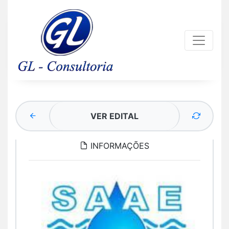
VER EDITAL
INFORMAÇÕES