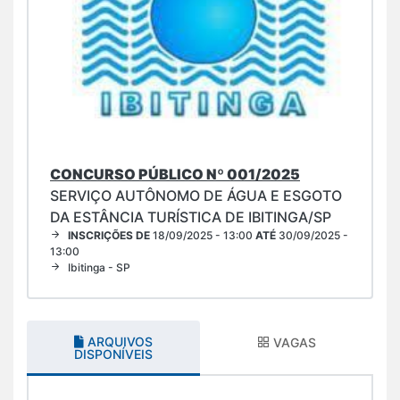
CONCURSO PÚBLICO Nº 001/2025
SERVIÇO AUTÔNOMO DE ÁGUA E ESGOTO
DA ESTÂNCIA TURÍSTICA DE IBITINGA/SP
INSCRIÇÕES DE
18/09/2025 - 13:00
ATÉ
30/09/2025 -
13:00
Ibitinga - SP
ARQUIVOS
VAGAS
DISPONÍVEIS