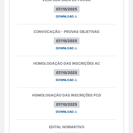
07/10/2025
DOWNLOAD
CONVOCAÇÃO - PROVAS OBJETIVAS
07/10/2025
DOWNLOAD
HOMOLOGAÇÃO DAS INSCRIÇÕES AC
07/10/2025
DOWNLOAD
HOMOLOGAÇÃO DAS INSCRIÇÕES PCD
07/10/2025
DOWNLOAD
EDITAL NORMATIVO