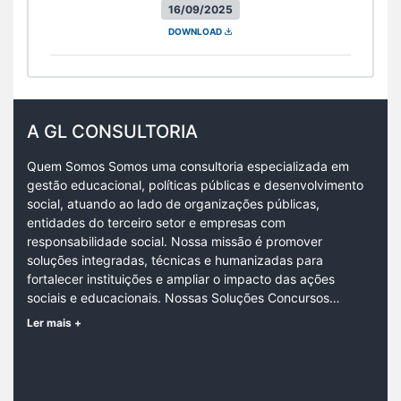
16/09/2025
DOWNLOAD
A GL CONSULTORIA
Quem Somos Somos uma consultoria especializada em
gestão educacional, políticas públicas e desenvolvimento
social, atuando ao lado de organizações públicas,
entidades do terceiro setor e empresas com
responsabilidade social. Nossa missão é promover
soluções integradas, técnicas e humanizadas para
fortalecer instituições e ampliar o impacto das ações
sociais e educacionais. Nossas Soluções Concursos…
Ler mais +