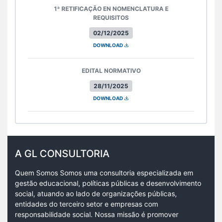
1ª RETIFICAÇÃO EN NOMENCLATURA E
REQUISITOS
02/12/2025
DOWNLOAD
EDITAL NORMATIVO
28/11/2025
DOWNLOAD
A GL CONSULTORIA
Quem Somos Somos uma consultoria especializada em
gestão educacional, políticas públicas e desenvolvimento
social, atuando ao lado de organizações públicas,
entidades do terceiro setor e empresas com
responsabilidade social. Nossa missão é promover