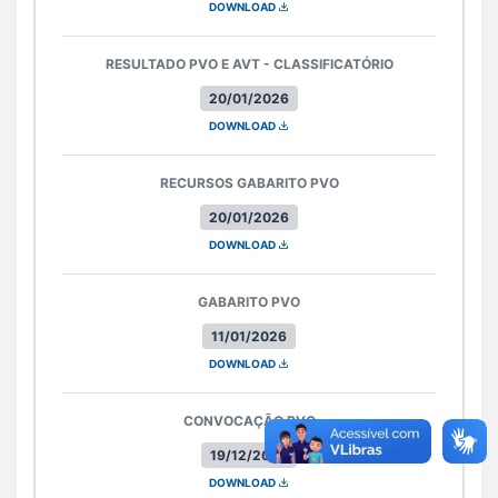
DOWNLOAD
RESULTADO PVO E AVT - CLASSIFICATÓRIO
20/01/2026
DOWNLOAD
RECURSOS GABARITO PVO
20/01/2026
DOWNLOAD
GABARITO PVO
11/01/2026
DOWNLOAD
CONVOCAÇÃO PVO
19/12/2025
DOWNLOAD