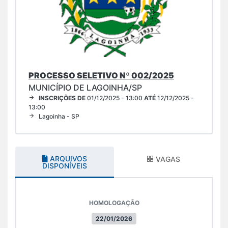
PROCESSO SELETIVO Nº 002/2025
MUNICÍPIO DE LAGOINHA/SP
INSCRIÇÕES DE
01/12/2025 - 13:00
ATÉ
12/12/2025 -
13:00
Lagoinha - SP
ARQUIVOS
VAGAS
DISPONÍVEIS
HOMOLOGAÇÃO
22/01/2026