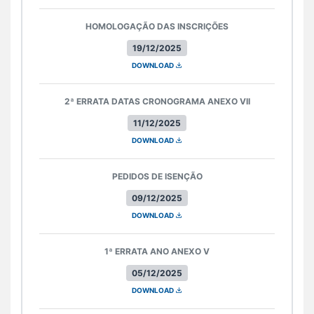
HOMOLOGAÇÃO DAS INSCRIÇÕES
19/12/2025
DOWNLOAD
2ª ERRATA DATAS CRONOGRAMA ANEXO VII
11/12/2025
DOWNLOAD
PEDIDOS DE ISENÇÃO
09/12/2025
DOWNLOAD
1ª ERRATA ANO ANEXO V
05/12/2025
DOWNLOAD