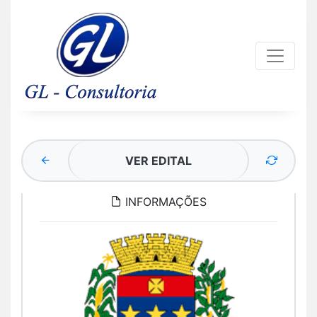
VER EDITAL
INFORMAÇÕES