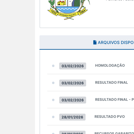
ARQUIVOS DISPO
HOMOLOGAÇÃO
03/02/2026
RESULTADO FINAL
03/02/2026
RESULTADO FINAL - 
03/02/2026
RESULTADO PVO
28/01/2026
RECURSOS GABARITO