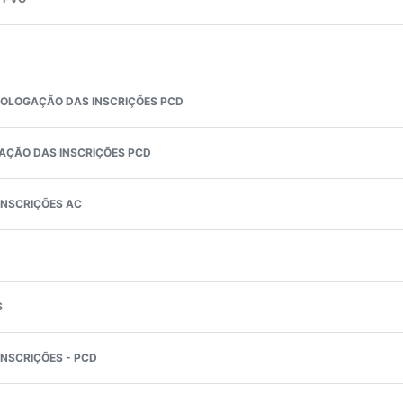
LOGAÇÃO DAS INSCRIÇÕES PCD
ÇÃO DAS INSCRIÇÕES PCD
NSCRIÇÕES AC
S
NSCRIÇÕES - PCD