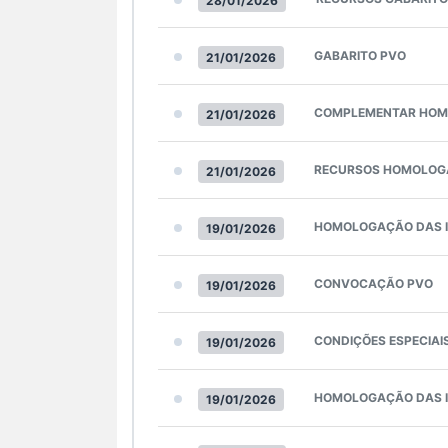
28/01/2026
GABARITO PVO
21/01/2026
COMPLEMENTAR HOMO
21/01/2026
RECURSOS HOMOLOGA
21/01/2026
HOMOLOGAÇÃO DAS I
19/01/2026
CONVOCAÇÃO PVO
19/01/2026
CONDIÇÕES ESPECIAI
19/01/2026
HOMOLOGAÇÃO DAS I
19/01/2026