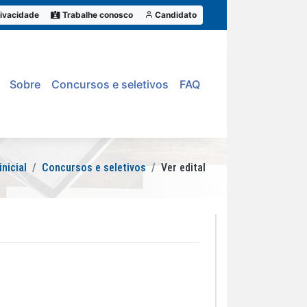
ivacidade
Trabalhe conosco
Candidato
Sobre
Concursos e seletivos
FAQ
inicial
Concursos e seletivos
Ver edital