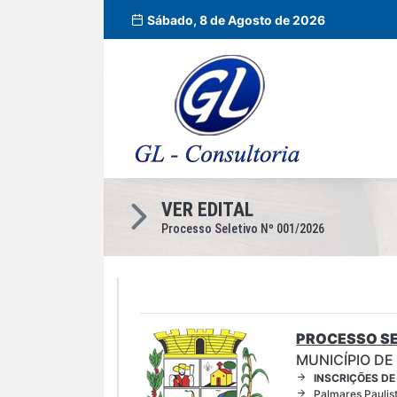
Sábado, 8 de Agosto de 2026
VER EDITAL
Processo Seletivo Nº 001/2026
PROCESSO SE
MUNICÍPIO DE
INSCRIÇÕES DE
Palmares Paulis