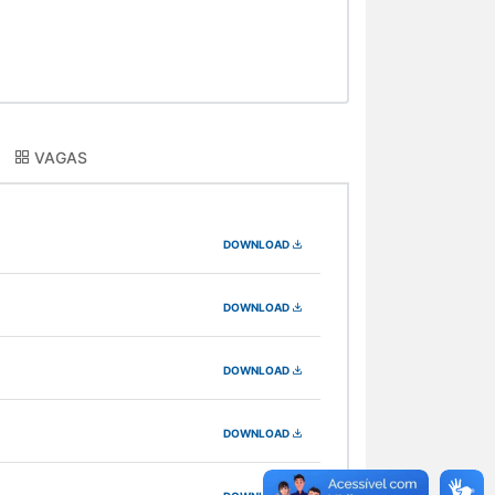
VAGAS
DOWNLOAD
DOWNLOAD
DOWNLOAD
DOWNLOAD