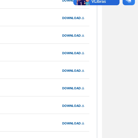
DOWNLOAD
DOWNLOAD
DOWNLOAD
DOWNLOAD
DOWNLOAD
DOWNLOAD
DOWNLOAD
DOWNLOAD