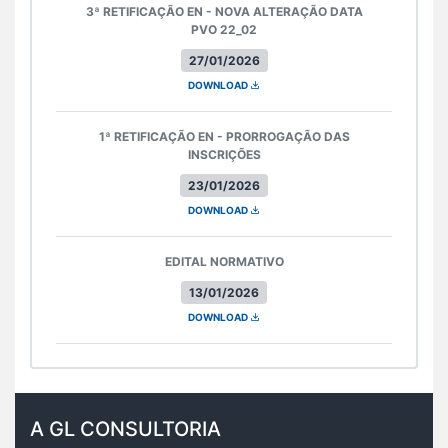
3ª RETIFICAÇÃO EN - NOVA ALTERAÇÃO DATA
PVO 22_02
27/01/2026
DOWNLOAD
1ª RETIFICAÇÃO EN - PRORROGAÇÃO DAS
INSCRIÇÕES
23/01/2026
DOWNLOAD
EDITAL NORMATIVO
13/01/2026
DOWNLOAD
A GL CONSULTORIA