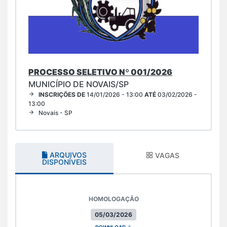
PROCESSO SELETIVO Nº 001/2026
MUNICÍPIO DE NOVAIS/SP
INSCRIÇÕES DE
14/01/2026 - 13:00
ATÉ
03/02/2026 -
13:00
Novais - SP
ARQUIVOS
VAGAS
DISPONÍVEIS
HOMOLOGAÇÃO
05/03/2026