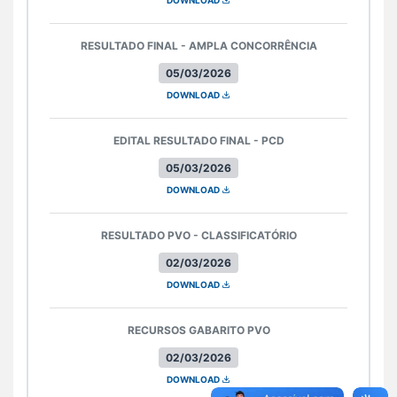
DOWNLOAD
RESULTADO FINAL - AMPLA CONCORRÊNCIA
05/03/2026
DOWNLOAD
EDITAL RESULTADO FINAL - PCD
05/03/2026
DOWNLOAD
RESULTADO PVO - CLASSIFICATÓRIO
02/03/2026
DOWNLOAD
RECURSOS GABARITO PVO
02/03/2026
DOWNLOAD