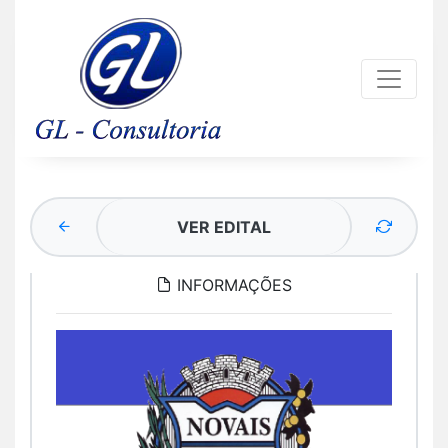
VER EDITAL
INFORMAÇÕES