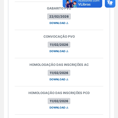
GABARITO PVO
22/02/2026
DOWNLOAD
CONVOCAÇÃO PVO
11/02/2026
DOWNLOAD
HOMOLOGAÇÃO DAS INSCRIÇÕES AC
11/02/2026
DOWNLOAD
HOMOLOGAÇÃO DAS INSCRIÇÕES PCD
11/02/2026
DOWNLOAD