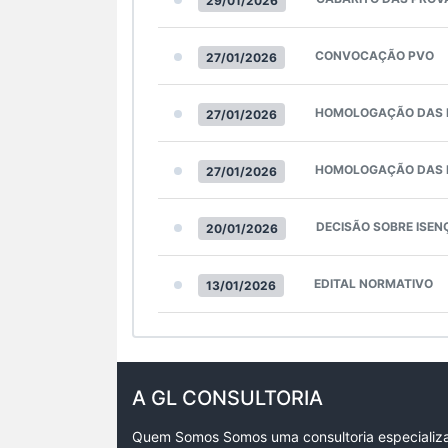
29/01/2026
CONVOCAÇÃO PVO
27/01/2026
HOMOLOGAÇÃO DAS 
27/01/2026
HOMOLOGAÇÃO DAS I
27/01/2026
DECISÃO SOBRE ISEN
20/01/2026
EDITAL NORMATIVO
13/01/2026
A GL CONSULTORIA
Quem Somos Somos uma consultoria especializ