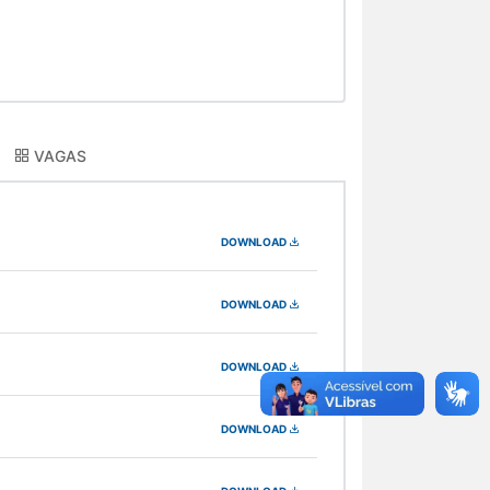
VAGAS
DOWNLOAD
DOWNLOAD
DOWNLOAD
DOWNLOAD