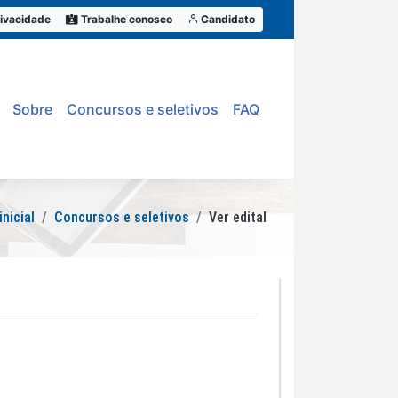
ivacidade
Trabalhe conosco
Candidato
Sobre
Concursos e seletivos
FAQ
inicial
Concursos e seletivos
Ver edital