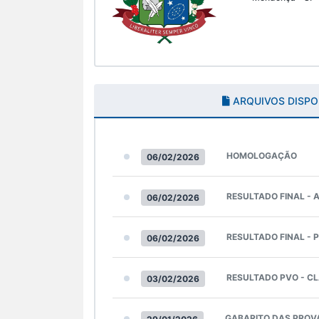
ARQUIVOS DISPO
HOMOLOGAÇÃO
06/02/2026
RESULTADO FINAL -
06/02/2026
RESULTADO FINAL - 
06/02/2026
RESULTADO PVO - CL
03/02/2026
GABARITO DAS PROV