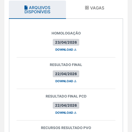
ARQUIVOS
VAGAS
DISPONÍVEIS
HOMOLOGAÇÃO
23/04/2026
DOWNLOAD
RESULTADO FINAL
22/04/2026
DOWNLOAD
RESULTADO FINAL PCD
22/04/2026
DOWNLOAD
RECURSOS RESULTADO PVO