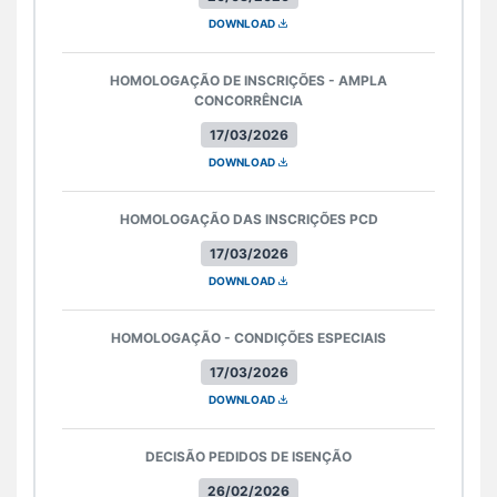
DOWNLOAD
HOMOLOGAÇÃO DE INSCRIÇÕES - AMPLA
CONCORRÊNCIA
17/03/2026
DOWNLOAD
HOMOLOGAÇÃO DAS INSCRIÇÕES PCD
17/03/2026
DOWNLOAD
HOMOLOGAÇÃO - CONDIÇÕES ESPECIAIS
17/03/2026
DOWNLOAD
DECISÃO PEDIDOS DE ISENÇÃO
26/02/2026