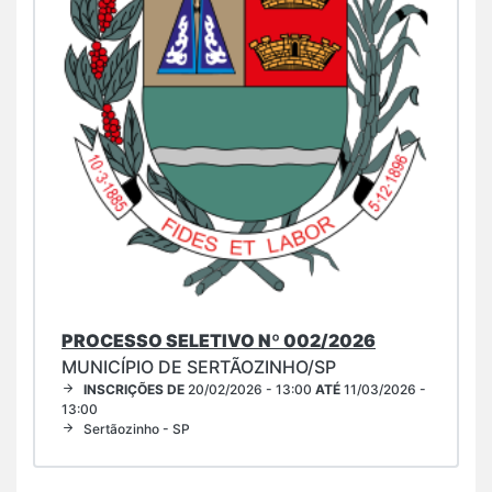
PROCESSO SELETIVO Nº 002/2026
MUNICÍPIO DE SERTÃOZINHO/SP
INSCRIÇÕES DE
20/02/2026 - 13:00
ATÉ
11/03/2026 -
13:00
Sertãozinho - SP