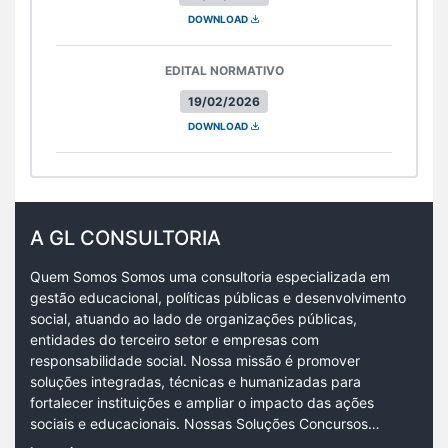
DOWNLOAD
EDITAL NORMATIVO
19/02/2026
DOWNLOAD
A GL CONSULTORIA
Quem Somos Somos uma consultoria especializada em
gestão educacional, políticas públicas e desenvolvimento
social, atuando ao lado de organizações públicas,
entidades do terceiro setor e empresas com
responsabilidade social. Nossa missão é promover
soluções integradas, técnicas e humanizadas para
fortalecer instituições e ampliar o impacto das ações
sociais e educacionais. Nossas Soluções Concursos…