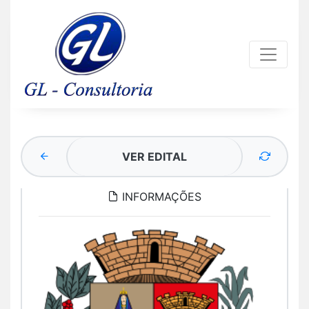
VER EDITAL
INFORMAÇÕES