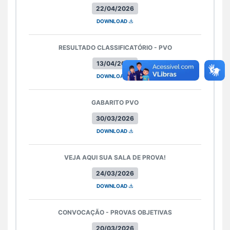
22/04/2026
DOWNLOAD
RESULTADO CLASSIFICATÓRIO - PVO
13/04/2026
DOWNLOAD
GABARITO PVO
30/03/2026
DOWNLOAD
VEJA AQUI SUA SALA DE PROVA!
24/03/2026
DOWNLOAD
CONVOCAÇÃO - PROVAS OBJETIVAS
20/03/2026