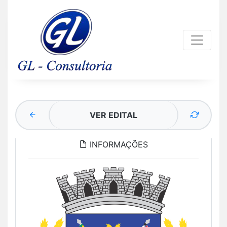
VER EDITAL
INFORMAÇÕES