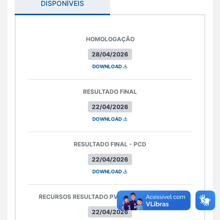
DISPONÍVEIS
HOMOLOGAÇÃO
28/04/2026
DOWNLOAD
RESULTADO FINAL
22/04/2026
DOWNLOAD
RESULTADO FINAL - PCD
22/04/2026
DOWNLOAD
RECURSOS RESULTADO PVO - CLASSIFICATÓRIO
22/04/2026