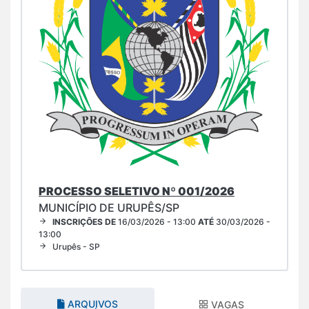
PROCESSO SELETIVO Nº 001/2026
MUNICÍPIO DE URUPÊS/SP
INSCRIÇÕES DE
16/03/2026 - 13:00
ATÉ
30/03/2026 -
13:00
Urupês - SP
ARQUIVOS
VAGAS