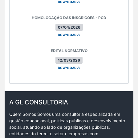
DOWNLOAD
HOMOLOGAÇÃO DAS INSCRIÇÕES - PCD
07/04/2026
DOWNLOAD
EDITAL NORMATIVO
12/03/2026
DOWNLOAD
A GL CONSULTORIA
Quem Somos Somos uma consultoria especializada em
gestão educacional, políticas públicas e desenvolvimento
social, atuando ao lado de organizações públicas,
entidades do terceiro setor e empresas com