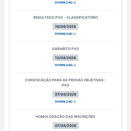
DOWNLOAD
RESULTADO PVO - CLASSIFICATÓRIO
16/04/2026
DOWNLOAD
GABARITO PVO
13/04/2026
DOWNLOAD
CONVOCAÇÃO PARA AS PROVAS OBJETIVAS -
PVO
07/04/2026
DOWNLOAD
HOMOLOGAÇÃO DAS INSCRIÇÕES
07/04/2026