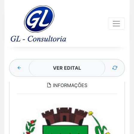
VER EDITAL
INFORMAÇÕES