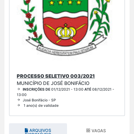
PROCESSO SELETIVO 003/2021
MUNICÍPIO DE JOSÉ BONIFÁCIO
INSCRIÇÕES DE
01/12/2021 - 13:00
ATÉ
08/12/2021 -
13:00
José Bonifácio - SP
1 ano(s) de validade
ARQUIVOS
VAGAS