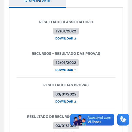
DISPONÍVEIS
RESULTADO CLASSIFICATÓRIO
12/01/2022
DOWNLOAD
RECURSOS - RESULTADO DAS PROVAS
12/01/2022
DOWNLOAD
RESULTADO DAS PROVAS
03/01/2022
DOWNLOAD
RESULTADO DE RECURSOS - GABARITO PVO
03/01/2022