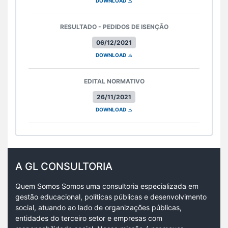
DOWNLOAD
RESULTADO - PEDIDOS DE ISENÇÃO
06/12/2021
DOWNLOAD
EDITAL NORMATIVO
26/11/2021
DOWNLOAD
A GL CONSULTORIA
Quem Somos Somos uma consultoria especializada em
gestão educacional, políticas públicas e desenvolvimento
social, atuando ao lado de organizações públicas,
entidades do terceiro setor e empresas com