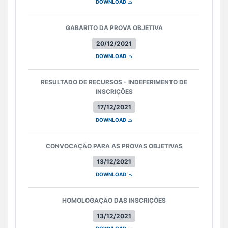
DOWNLOAD
GABARITO DA PROVA OBJETIVA
20/12/2021
DOWNLOAD
RESULTADO DE RECURSOS - INDEFERIMENTO DE
INSCRIÇÕES
17/12/2021
DOWNLOAD
CONVOCAÇÃO PARA AS PROVAS OBJETIVAS
13/12/2021
DOWNLOAD
HOMOLOGAÇÃO DAS INSCRIÇÕES
13/12/2021