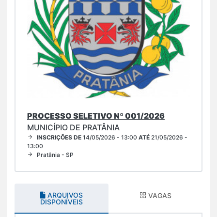
PROCESSO SELETIVO Nº 001/2026
MUNICÍPIO DE PRATÂNIA
INSCRIÇÕES DE
14/05/2026 - 13:00
ATÉ
21/05/2026 -
13:00
Pratânia - SP
ARQUIVOS
VAGAS
DISPONÍVEIS