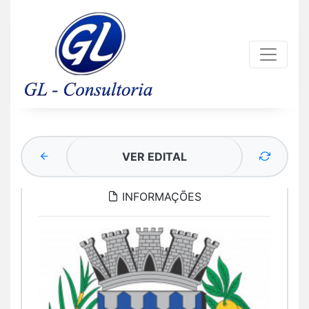
VER EDITAL
INFORMAÇÕES