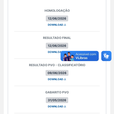
HOMOLOGAÇÃO
12/06/2026
DOWNLOAD
RESULTADO FINAL
12/06/2026
DOWNLOAD
RESULTADO PVO - CLASSIFICATÓRIO
09/06/2026
DOWNLOAD
GABARITO PVO
31/05/2026
DOWNLOAD