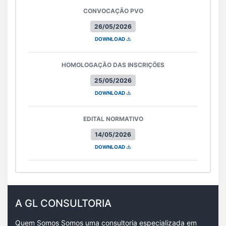
CONVOCAÇÃO PVO
26/05/2026
DOWNLOAD
HOMOLOGAÇÃO DAS INSCRIÇÕES
25/05/2026
DOWNLOAD
EDITAL NORMATIVO
14/05/2026
DOWNLOAD
A GL CONSULTORIA
Quem Somos Somos uma consultoria especializada em