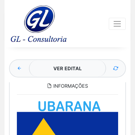
VER EDITAL
INFORMAÇÕES