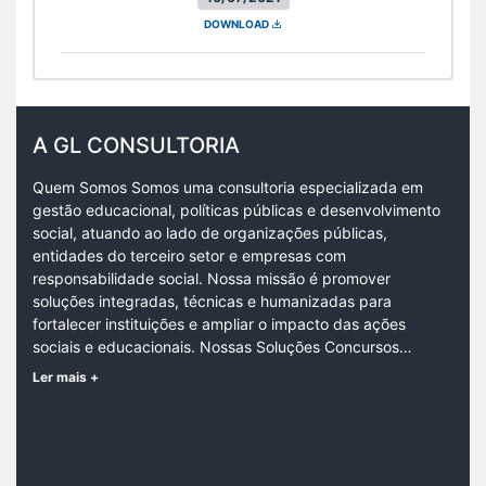
DOWNLOAD
A GL CONSULTORIA
Quem Somos Somos uma consultoria especializada em
gestão educacional, políticas públicas e desenvolvimento
social, atuando ao lado de organizações públicas,
entidades do terceiro setor e empresas com
responsabilidade social. Nossa missão é promover
soluções integradas, técnicas e humanizadas para
fortalecer instituições e ampliar o impacto das ações
sociais e educacionais. Nossas Soluções Concursos…
Ler mais +