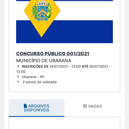
CONCURSO PÚBLICO 001/2021
MUNICÍPIO DE UBARANA
INSCRIÇÕES DE
14/07/2021 - 13:00
ATÉ
26/07/2021 -
13:00
Ubarana - SP
2 ano(s) de validade
ARQUIVOS
VAGAS
DISPONÍVEIS