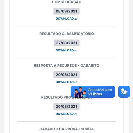
HOMOLOGAÇÃO
08/09/2021
DOWNLOAD
RESULTADO CLASSIFICATÓRIO
27/08/2021
DOWNLOAD
RESPOSTA A RECURSOS - GABARITO
20/08/2021
DOWNLOAD
RESULTADO PROVA ESCRITA
20/08/2021
DOWNLOAD
GABARITO DA PROVA ESCRITA