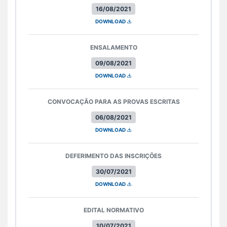
16/08/2021
DOWNLOAD
ENSALAMENTO
09/08/2021
DOWNLOAD
CONVOCAÇÃO PARA AS PROVAS ESCRITAS
06/08/2021
DOWNLOAD
DEFERIMENTO DAS INSCRIÇÕES
30/07/2021
DOWNLOAD
EDITAL NORMATIVO
10/07/2021