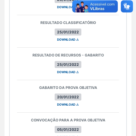
DOWNLOAD
RESULTADO CLASSIFICATÓRIO
25/01/2022
DOWNLOAD
RESULTADO DE RECURSOS - GABARITO
25/01/2022
DOWNLOAD
GABARITO DA PROVA OBJETIVA
20/01/2022
DOWNLOAD
CONVOCAÇÃO PARA A PROVA OBJETIVA
05/01/2022