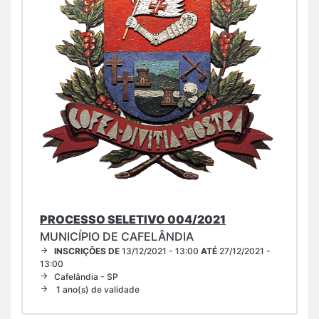
PROCESSO SELETIVO 004/2021
MUNICÍPIO DE CAFELÂNDIA
INSCRIÇÕES DE
13/12/2021 - 13:00
ATÉ
27/12/2021 -
13:00
Cafelândia - SP
1 ano(s) de validade