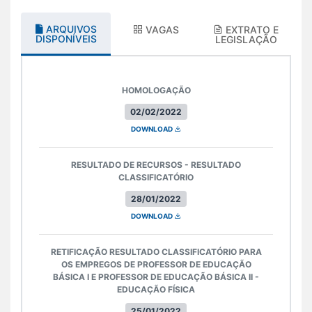
ARQUIVOS
VAGAS
EXTRATO E
DISPONÍVEIS
LEGISLAÇÃO
HOMOLOGAÇÃO
02/02/2022
DOWNLOAD
RESULTADO DE RECURSOS - RESULTADO
CLASSIFICATÓRIO
28/01/2022
DOWNLOAD
RETIFICAÇÃO RESULTADO CLASSIFICATÓRIO PARA
OS EMPREGOS DE PROFESSOR DE EDUCAÇÃO
BÁSICA I E PROFESSOR DE EDUCAÇÃO BÁSICA II -
EDUCAÇÃO FÍSICA
25/01/2022