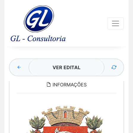
VER EDITAL
INFORMAÇÕES