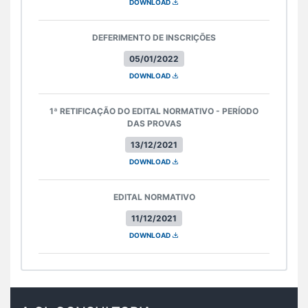
DOWNLOAD
DEFERIMENTO DE INSCRIÇÕES
05/01/2022
DOWNLOAD
1ª RETIFICAÇÃO DO EDITAL NORMATIVO - PERÍODO
DAS PROVAS
13/12/2021
DOWNLOAD
EDITAL NORMATIVO
11/12/2021
DOWNLOAD